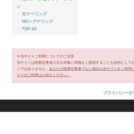
ン
光ラベリング
NOシグナリング
TDP-43
※当サイトご利用についてのご注意
当サイトは医療従事者の方を対象に情報をご提供することを目的として
トではありません。
あなたが医療従事者でない場合は当サイトをご利用
イトのご利用はお控えください。
プライバシーポ