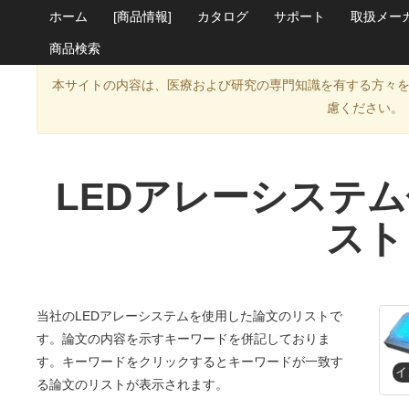
ホーム
[商品情報]
カタログ
サポート
取扱メー
商品検索
本サイトの内容は、医療および研究の専門知識を有する方々
慮ください。
LEDアレーシステ
スト
当社のLEDアレーシステムを使用した論文のリストで
す。論文の内容を示すキーワードを併記しておりま
す。キーワードをクリックするとキーワードが一致す
る論文のリストが表示されます。