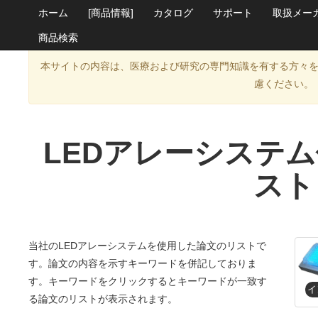
ホーム
[商品情報]
カタログ
サポート
取扱メー
商品検索
本サイトの内容は、医療および研究の専門知識を有する方々
慮ください。
LEDアレーシステ
スト
当社のLEDアレーシステムを使用した論文のリストで
す。論文の内容を示すキーワードを併記しておりま
す。キーワードをクリックするとキーワードが一致す
る論文のリストが表示されます。