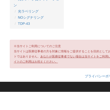
ン
光ラベリング
NOシグナリング
TDP-43
※当サイトご利用についてのご注意
当サイトは医療従事者の方を対象に情報をご提供することを目的として
トではありません。
あなたが医療従事者でない場合は当サイトをご利用
イトのご利用はお控えください。
プライバシーポ