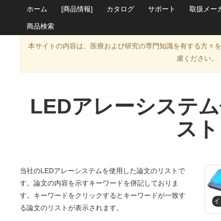
ホーム
[商品情報]
カタログ
サポート
取扱メー
商品検索
本サイトの内容は、医療および研究の専門知識を有する方々
慮ください。
LEDアレーシステ
スト
当社のLEDアレーシステムを使用した論文のリストで
す。論文の内容を示すキーワードを併記しておりま
す。キーワードをクリックするとキーワードが一致す
る論文のリストが表示されます。