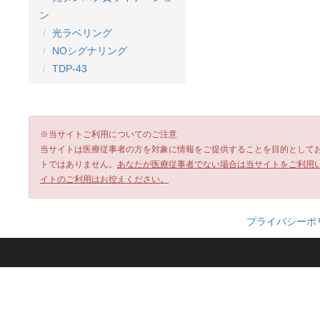
ン
光ラベリング
NOシグナリング
TDP-43
※当サイトご利用についてのご注意
当サイトは医療従事者の方を対象に情報をご提供することを目的として
トではありません。
あなたが医療従事者でない場合は当サイトをご利用
イトのご利用はお控えください。
プライバシーポ