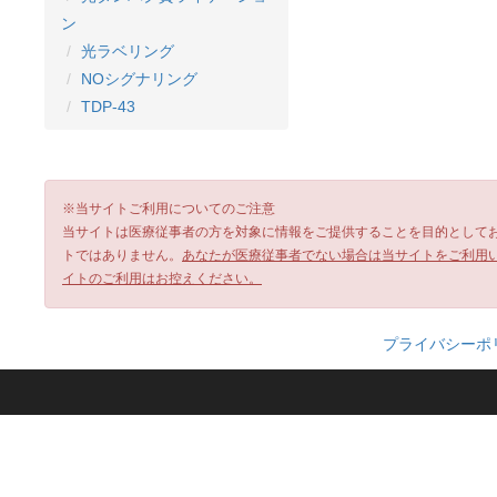
ン
光ラベリング
NOシグナリング
TDP-43
※当サイトご利用についてのご注意
当サイトは医療従事者の方を対象に情報をご提供することを目的として
トではありません。
あなたが医療従事者でない場合は当サイトをご利用
イトのご利用はお控えください。
プライバシーポ