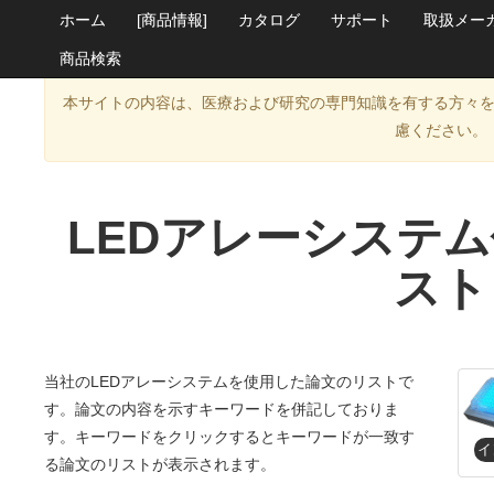
ホーム
[商品情報]
カタログ
サポート
取扱メー
商品検索
本サイトの内容は、医療および研究の専門知識を有する方々
慮ください。
LEDアレーシステ
スト
当社のLEDアレーシステムを使用した論文のリストで
す。論文の内容を示すキーワードを併記しておりま
す。キーワードをクリックするとキーワードが一致す
る論文のリストが表示されます。