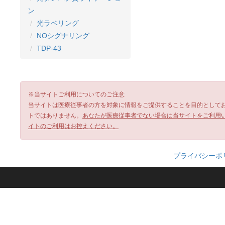
ン
光ラベリング
NOシグナリング
TDP-43
※当サイトご利用についてのご注意
当サイトは医療従事者の方を対象に情報をご提供することを目的として
トではありません。
あなたが医療従事者でない場合は当サイトをご利用
イトのご利用はお控えください。
プライバシーポ