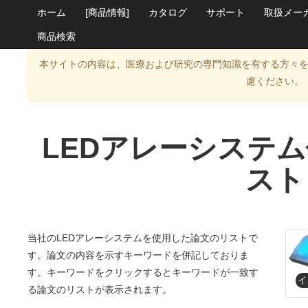
ホーム
[商品情報]
カタログ
サポート
取扱メー
商品検索
本サイトの内容は、医療および研究の専門知識を有する方々
慮ください。
LEDアレーシステ
スト
当社のLEDアレーシステムを使用した論文のリストで
す。論文の内容を示すキーワードを併記しておりま
す。キーワードをクリックするとキーワードが一致す
る論文のリストが表示されます。