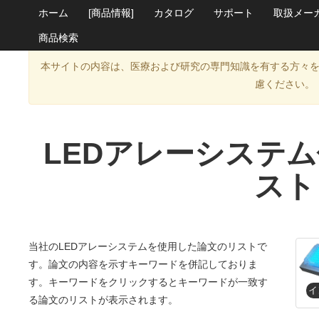
ホーム
[商品情報]
カタログ
サポート
取扱メー
商品検索
本サイトの内容は、医療および研究の専門知識を有する方々
慮ください。
LEDアレーシステ
スト
当社のLEDアレーシステムを使用した論文のリストで
す。論文の内容を示すキーワードを併記しておりま
す。キーワードをクリックするとキーワードが一致す
る論文のリストが表示されます。