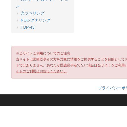
ン
光ラベリング
NOシグナリング
TDP-43
※当サイトご利用についてのご注意
当サイトは医療従事者の方を対象に情報をご提供することを目的として
トではありません。
あなたが医療従事者でない場合は当サイトをご利用
イトのご利用はお控えください。
プライバシーポ