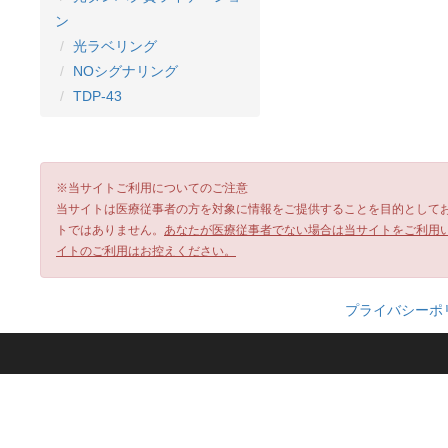
ン
光ラベリング
NOシグナリング
TDP-43
※当サイトご利用についてのご注意
当サイトは医療従事者の方を対象に情報をご提供することを目的として
トではありません。
あなたが医療従事者でない場合は当サイトをご利用
イトのご利用はお控えください。
プライバシーポ