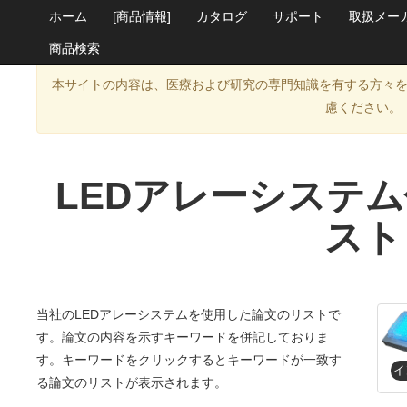
ホーム
[商品情報]
カタログ
サポート
取扱メー
商品検索
本サイトの内容は、医療および研究の専門知識を有する方々
慮ください。
LEDアレーシステ
スト
当社のLEDアレーシステムを使用した論文のリストで
す。論文の内容を示すキーワードを併記しておりま
す。キーワードをクリックするとキーワードが一致す
る論文のリストが表示されます。