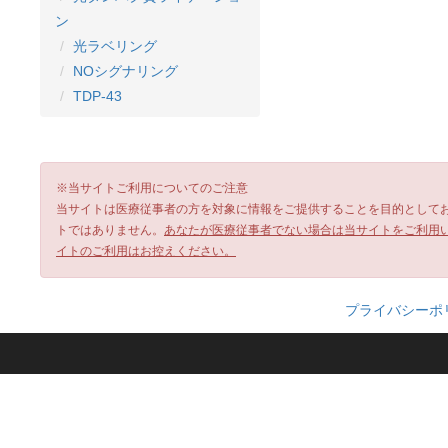
ン
光ラベリング
NOシグナリング
TDP-43
※当サイトご利用についてのご注意
当サイトは医療従事者の方を対象に情報をご提供することを目的として
トではありません。
あなたが医療従事者でない場合は当サイトをご利用
イトのご利用はお控えください。
プライバシーポ