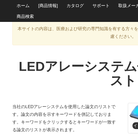
ホーム
[商品情報]
カタログ
サポート
取扱メー
商品検索
本サイトの内容は、医療および研究の専門知識を有する方々
慮ください。
LEDアレーシステ
スト
当社のLEDアレーシステムを使用した論文のリストで
す。論文の内容を示すキーワードを併記しておりま
す。キーワードをクリックするとキーワードが一致す
る論文のリストが表示されます。