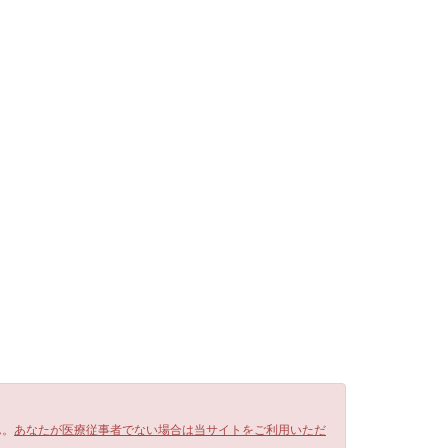
ん。
あなたが医療従事者でない場合は当サイトをご利用いただ