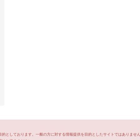
目的としております。一般の方に対する情報提供を目的としたサイトではありませ