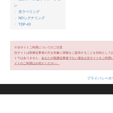
ン
光ラベリング
NOシグナリング
TDP-43
※当サイトご利用についてのご注意
当サイトは医療従事者の方を対象に情報をご提供することを目的として
トではありません。
あなたが医療従事者でない場合は当サイトをご利用
イトのご利用はお控えください。
プライバシーポ