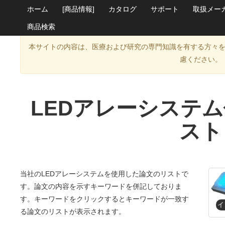
ホーム
[商品情報]
カタログ
サポート
取扱メー
商品検索
本サイトの内容は、医療および研究の専門知識を有する方々
慮ください。
LEDアレーシステ
スト
当社のLEDアレーシステムを使用した論文のリストで
す。論文の内容を示すキーワードを併記しておりま
す。キーワードをクリックするとキーワードが一致す
る論文のリストが表示されます。