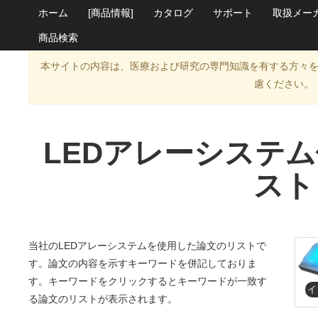
ホーム
[商品情報]
カタログ
サポート
取扱メー
商品検索
本サイトの内容は、医療および研究の専門知識を有する方々
慮ください。
LEDアレーシステ
スト
当社のLEDアレーシステムを使用した論文のリストで
す。論文の内容を示すキーワードを併記しておりま
す。キーワードをクリックするとキーワードが一致す
る論文のリストが表示されます。