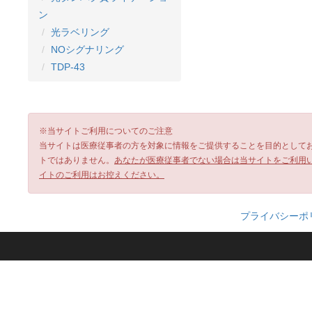
ン
光ラベリング
NOシグナリング
TDP-43
※当サイトご利用についてのご注意
当サイトは医療従事者の方を対象に情報をご提供することを目的として
トではありません。
あなたが医療従事者でない場合は当サイトをご利用
イトのご利用はお控えください。
プライバシーポ