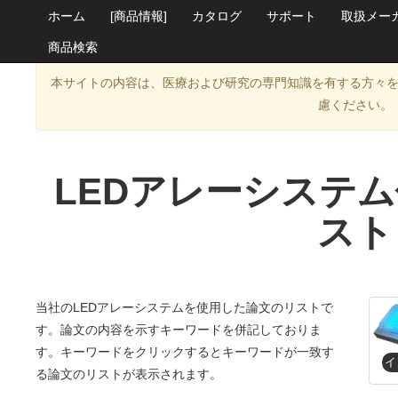
ホーム
[商品情報]
カタログ
サポート
取扱メー
商品検索
本サイトの内容は、医療および研究の専門知識を有する方々
慮ください。
LEDアレーシステ
スト
当社のLEDアレーシステムを使用した論文のリストで
す。論文の内容を示すキーワードを併記しておりま
す。キーワードをクリックするとキーワードが一致す
る論文のリストが表示されます。