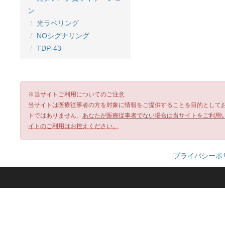
ン
光ラベリング
NOシグナリング
TDP-43
※当サイトご利用についてのご注意
当サイトは医療従事者の方を対象に情報をご提供することを目的として
トではありません。
あなたが医療従事者でない場合は当サイトをご利用
イトのご利用はお控えください。
プライバシーポ