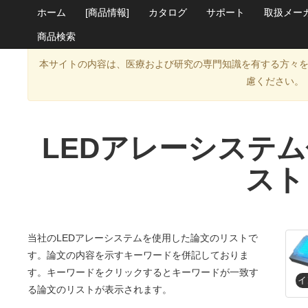
ホーム
[商品情報]
カタログ
サポート
取扱メー
商品検索
本サイトの内容は、医療および研究の専門知識を有する方々
慮ください。
LEDアレーシステ
スト
当社のLEDアレーシステムを使用した論文のリストで
す。論文の内容を示すキーワードを併記しておりま
す。キーワードをクリックするとキーワードが一致す
る論文のリストが表示されます。