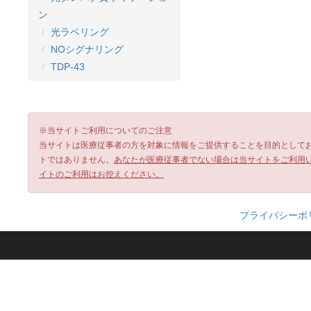
ン
光ラベリング
NOシグナリング
TDP-43
※当サイトご利用についてのご注意
当サイトは医療従事者の方を対象に情報をご提供することを目的として
トではありません。
あなたが医療従事者でない場合は当サイトをご利用
イトのご利用はお控えください。
プライバシーポ