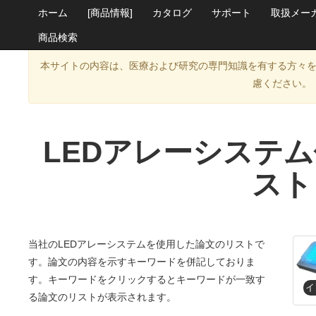
ホーム
[商品情報]
カタログ
サポート
取扱メー
商品検索
本サイトの内容は、医療および研究の専門知識を有する方々
慮ください。
LEDアレーシステ
スト
当社のLEDアレーシステムを使用した論文のリストで
す。論文の内容を示すキーワードを併記しておりま
す。キーワードをクリックするとキーワードが一致す
る論文のリストが表示されます。