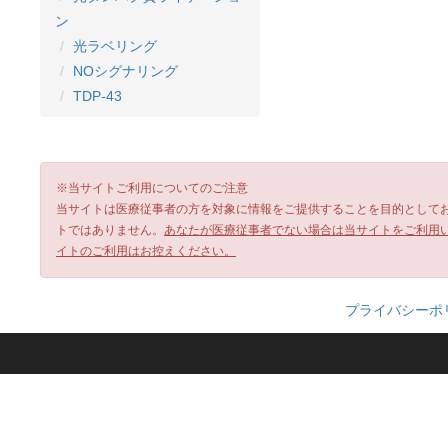
ン
光ラベリング
NOシグナリング
TDP-43
※当サイトご利用についてのご注意
当サイトは医療従事者の方を対象に情報をご提供することを目的として
トではありません。
あなたが医療従事者でない場合は当サイトをご利用
イトのご利用はお控えください。
プライバシーポ