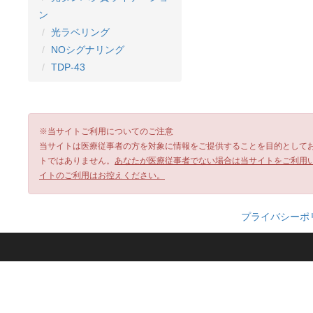
ン
光ラベリング
NOシグナリング
TDP-43
※当サイトご利用についてのご注意
当サイトは医療従事者の方を対象に情報をご提供することを目的として
トではありません。
あなたが医療従事者でない場合は当サイトをご利用
イトのご利用はお控えください。
プライバシーポ