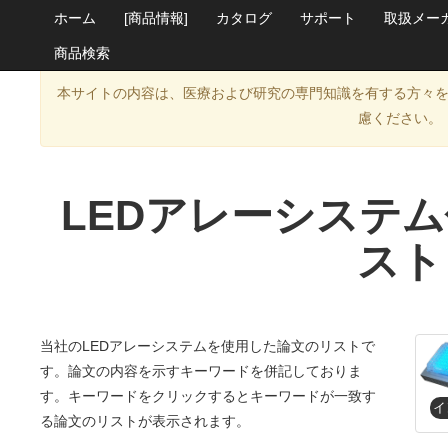
ホーム
[商品情報]
カタログ
サポート
取扱メー
商品検索
本サイトの内容は、医療および研究の専門知識を有する方々
慮ください。
LEDアレーシステ
スト
当社のLEDアレーシステムを使用した論文のリストで
す。論文の内容を示すキーワードを併記しておりま
す。キーワードをクリックするとキーワードが一致す
る論文のリストが表示されます。