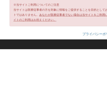
※当サイトご利用についてのご注意
当サイトは医療従事者の方を対象に情報をご提供することを目的として
トではありません。
あなたが医療従事者でない場合は当サイトをご利用
イトのご利用はお控えください。
プライバシーポ