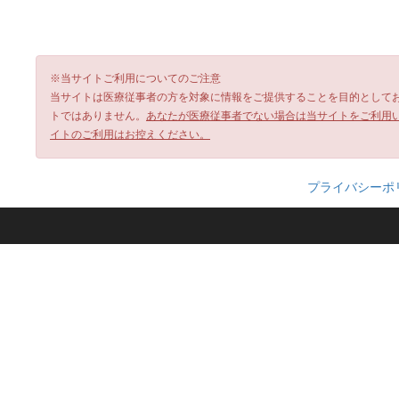
※当サイトご利用についてのご注意
当サイトは医療従事者の方を対象に情報をご提供することを目的として
トではありません。
あなたが医療従事者でない場合は当サイトをご利用
イトのご利用はお控えください。
プライバシーポ