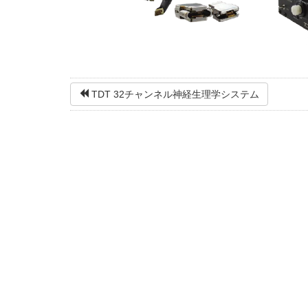
TDT 32チャンネル神経生理学システム