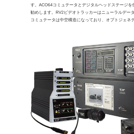
す。ACO64コミュテータとデジタルヘッドステージを
勧めします。RV2ビデオトラッカーはニューラルデー
コミュテータは中空構造になっており、オプトジェネ