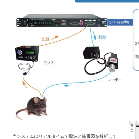
当システムはリアルタイムで脳波と筋電図を解析して