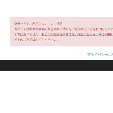
※当サイトご利用についてのご注意
当サイトは医療従事者の方を対象に情報をご提供することを目的として
トではありません。
あなたが医療従事者でない場合は当サイトをご利用
イトのご利用はお控えください。
プライバシーポ