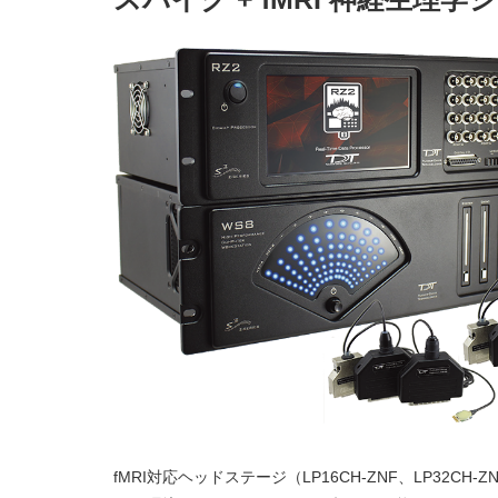
fMRI対応ヘッドステージ（LP16CH-ZNF、LP32CH