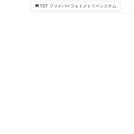
TDT ファイバーフォトメトリーシステム