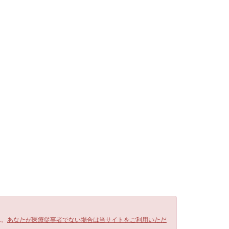
ん。
あなたが医療従事者でない場合は当サイトをご利用いただ