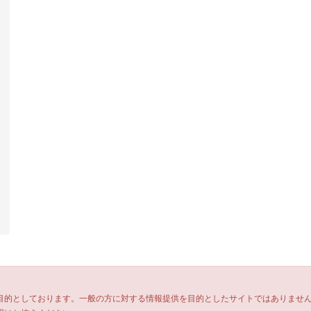
目的としております。一般の方に対する情報提供を目的としたサイトではありませ